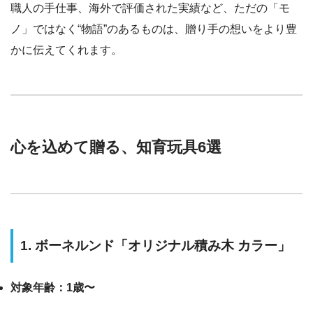
職人の手仕事、海外で評価された実績など、ただの「モ
ノ」ではなく“物語”のあるものは、贈り手の想いをより豊
かに伝えてくれます。
心を込めて贈る、知育玩具6選
1. ボーネルンド「オリジナル積み木 カラー」
対象年齢：1歳〜