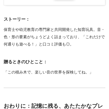
ストーリー：
保育士や幼児教育の専門家と共同開発した知育玩具。音・
色・形の要素がちょうどよく詰まっており、「これだけで
何通りも遊べる！」と口コミ評価も◎。
贈るときのひとこと：
「この積み木で、楽しい音の世界を探検してね。」
おわりに：記憶に残る、あたたかなプレ