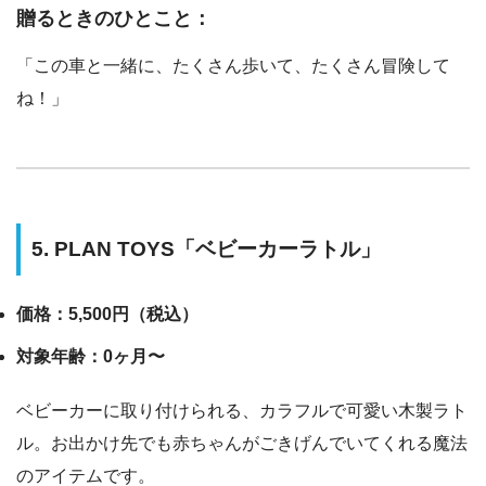
贈るときのひとこと：
「この車と一緒に、たくさん歩いて、たくさん冒険して
ね！」
5. PLAN TOYS「ベビーカーラトル」
価格：5,500円（税込）
対象年齢：0ヶ月〜
ベビーカーに取り付けられる、カラフルで可愛い木製ラト
ル。お出かけ先でも赤ちゃんがごきげんでいてくれる魔法
のアイテムです。