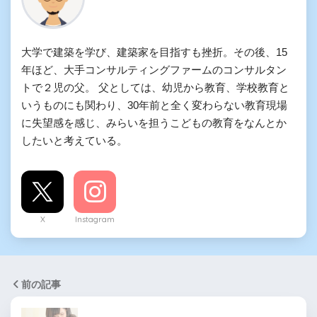
大学で建築を学び、建築家を目指すも挫折。その後、15
年ほど、大手コンサルティングファームのコンサルタン
トで２児の父。 父としては、幼児から教育、学校教育と
いうものにも関わり、30年前と全く変わらない教育現場
に失望感を感じ、みらいを担うこどもの教育をなんとか
したいと考えている。
X
Instagram
前の記事