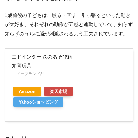
1歳前後の子どもは、触る・回す・引っ張るといった動き
が大好き。それぞれの動作が五感と連動していて、知らず
知らずのうちに脳が刺激されるよう工夫されています。
エドインター 森のあそび箱
知育玩具
ノーブランド品
Amazon
楽天市場
Yahooショッピング