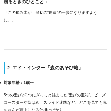
贈るときのひとこと：
「この積み木が、最初の“創造”の一歩になりますよう
に。」
2. エド・インター「森のあそび箱」
対象年齢：1歳〜
5つの遊びが1つにぎゅっと詰まった“遊びの宝箱”。ビーズ
コースターや型はめ、スライド迷路など、どこを見ても赤
ちゃんが夢中になる仕掛けばかり。