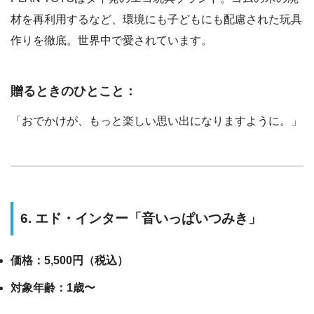
材を再利用するなど、環境にも子どもにも配慮された玩具
作りを徹底。世界中で愛されています。
贈るときのひとこと：
「おでかけが、もっと楽しい思い出になりますように。」
6. エド・インター「音いっぱいつみき」
価格：5,500円（税込）
対象年齢：1歳〜