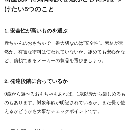
けたい5つのこと
1. 安全性が高いものを選ぶ
赤ちゃんのおもちゃで一番大切なのは“安全性”。素材が天
然か、有害な塗料は使われていないか、舐めても安心かな
ど、信頼できるメーカーの製品を選びましょう。
2. 発達段階に合っているか
0歳から遊べるおもちゃもあれば、1歳以降から楽しめるも
のもあります。対象年齢が明記されているか、また長く使
えるかどうかも大事なチェックポイントです。