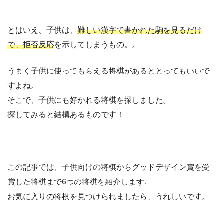
とはいえ、子供は、
難しい漢字で書かれた駒を見るだけ
で、拒否反応
を示してしまうもの。。
うまく子供に使ってもらえる将棋があるととってもいいで
すよね。
そこで、子供にも好かれる将棋を探しました。
探してみると結構あるものです！
この記事では、子供向けの将棋からグッドデザイン賞を受
賞した将棋まで6つの将棋を紹介します。
お気に入りの将棋を見つけられましたら、うれしいです。