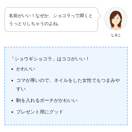
名前がいい！なぜか、ショコラって聞くと
うっとりしちゃうのよね。
しろこ
「ショウギショコラ」はココがいい！
かわいい
コマが厚いので、ネイルをした女性でもつまみや
すい
駒を入れるポーチがかわいい
プレゼント用にグッド