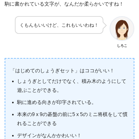
駒に書かれている文字が、なんだか柔らかいですね！
くもんもいいけど、これもいいわね！
しろこ
「はじめてのしょうぎセット」はココがいい！
しょうぎとしてだけでなく、積み木のようにして
遊ぶことができる。
駒に進める向きが印字されている。
本来の9 x 9の碁盤の前に5 x 5のミニ将棋をして慣
れることができる
デザインがなんかかわいい！