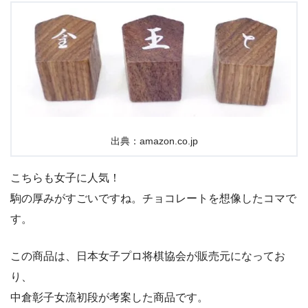
出典：amazon.co.jp
こちらも女子に人気！
駒の厚みがすごいですね。チョコレートを想像したコマで
す。
この商品は、日本女子プロ将棋協会が販売元になってお
り、
中倉彰子女流初段が考案した商品です。