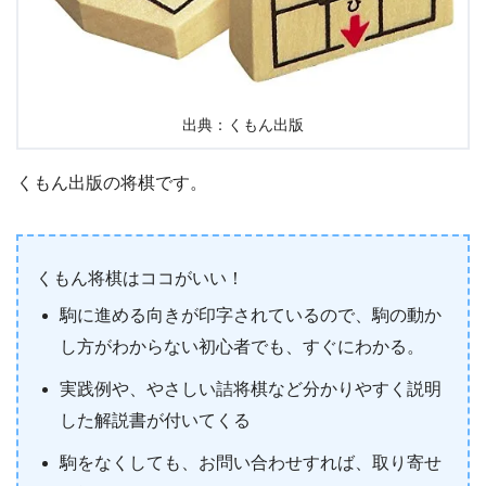
出典：くもん出版
くもん出版の将棋です。
くもん将棋はココがいい！
駒に進める向きが印字されているので、駒の動か
し方がわからない初心者でも、すぐにわかる。
実践例や、やさしい詰将棋など分かりやすく説明
した解説書が付いてくる
駒をなくしても、お問い合わせすれば、取り寄せ