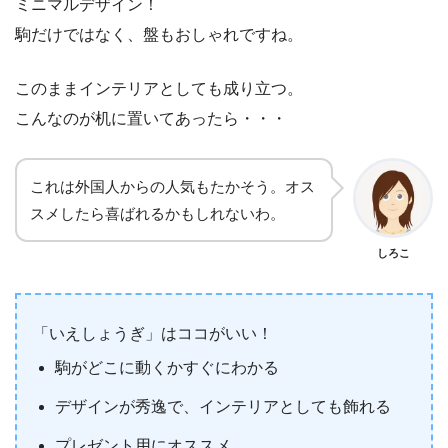
ミニマルデザイン！
駒だけではなく、盤もおしゃれですね。
このままインテリアとしても成り立つ。
こんなのが机に置いてあったら・・・
これは外国人からの人気もたかそう。オス
スメしたら喜ばれるかもしれないわ。
しろこ
「いえしょうぎ」はココがいい！
駒がどこに動くかすぐにわかる
デザインが秀逸で、インテリアとしても飾れる
プレゼント用にオススメ