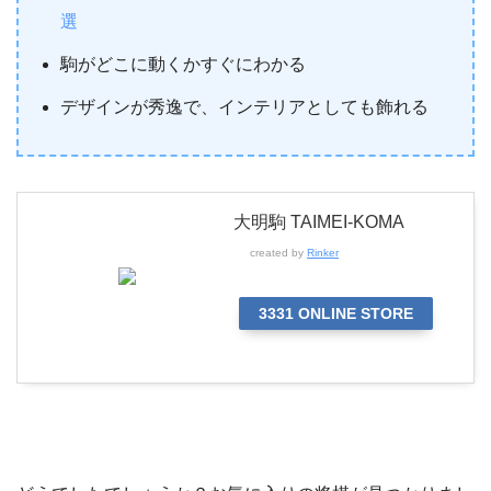
選
駒がどこに動くかすぐにわかる
デザインが秀逸で、インテリアとしても飾れる
大明駒 TAIMEI-KOMA
created by
Rinker
3331 ONLINE STORE