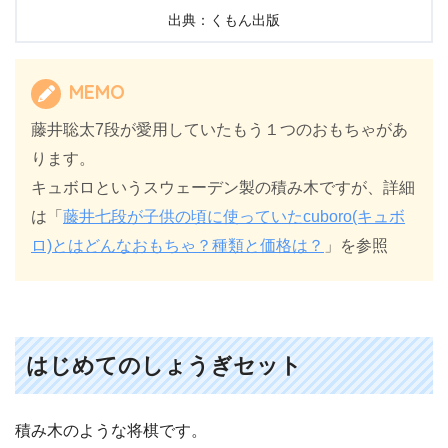
出典：くもん出版
MEMO
藤井聡太7段が愛用していたもう１つのおもちゃがあ
ります。
キュボロというスウェーデン製の積み木ですが、詳細
は「
藤井七段が子供の頃に使っていたcuboro(キュボ
ロ)とはどんなおもちゃ？種類と価格は？
」を参照
はじめてのしょうぎセット
積み木のような将棋です。