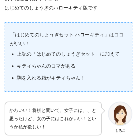
はじめてのしょうぎのハローキティ版です！
「はじめてのしょうぎセット ハローキティ」はココ
がいい！
上記の「はじめてのしょうぎセット」に加えて
キティちゃんのコマがある！
駒を入れる箱がキティちゃん！
かわいい！将棋と聞いて、女子には、、と
思ったけど、女の子にはこれがいい！とい
うか私が欲しい！
しろこ