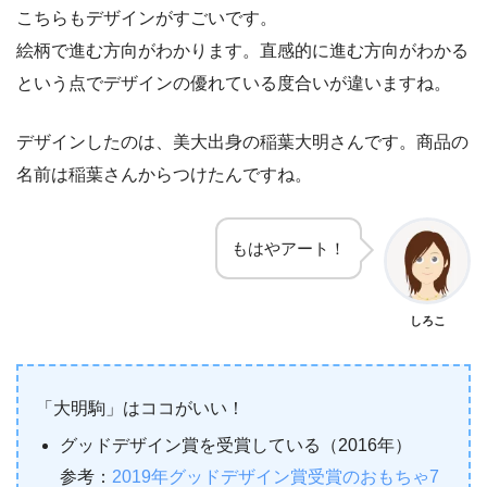
こちらもデザインがすごいです。
絵柄で進む方向がわかります。直感的に進む方向がわかる
という点でデザインの優れている度合いが違いますね。
デザインしたのは、美大出身の稲葉大明さんです。商品の
名前は稲葉さんからつけたんですね。
もはやアート！
しろこ
「大明駒」はココがいい！
グッドデザイン賞を受賞している（2016年）
参考：
2019年グッドデザイン賞受賞のおもちゃ7