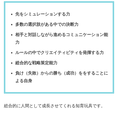
先をシミュレーションする力
多数の選択肢がある中での決断力
相手と対話しながら進めるコミュニケーション能
力
ルールの中でクリエイティビティを発揮する力
総合的な戦略策定能力
負け（失敗）からの勝ち（成功）ををすることに
よる自身
総合的に人間として成長させてくれる知育玩具です。