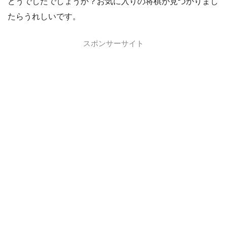
どうでしたでしょうか？お気に入りの将棋が見つかりまし
たらうれしいです。
スポンサーサイト