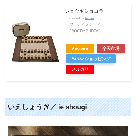
ショウギショコラ
created by
Rinker
ウッディプッディ
(WOODYPUDDY)
Amazon
楽天市場
Yahooショッピング
メルカリ
いえしょうぎ／ ie shougi