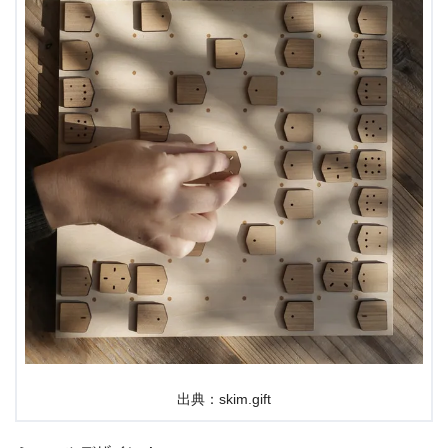
出典：skim.gift