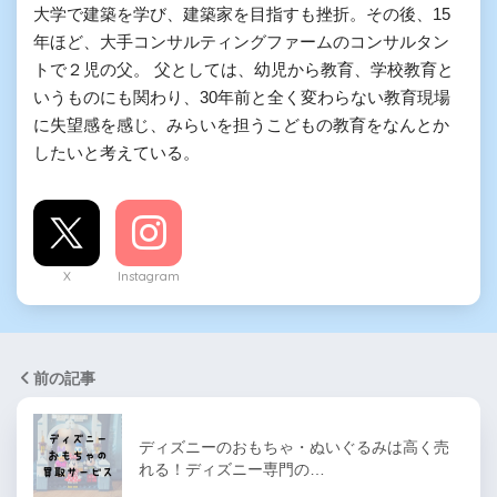
大学で建築を学び、建築家を目指すも挫折。その後、15
年ほど、大手コンサルティングファームのコンサルタン
トで２児の父。 父としては、幼児から教育、学校教育と
いうものにも関わり、30年前と全く変わらない教育現場
に失望感を感じ、みらいを担うこどもの教育をなんとか
したいと考えている。
X
Instagram
前の記事
ディズニーのおもちゃ・ぬいぐるみは高く売
れる！ディズニー専門の…