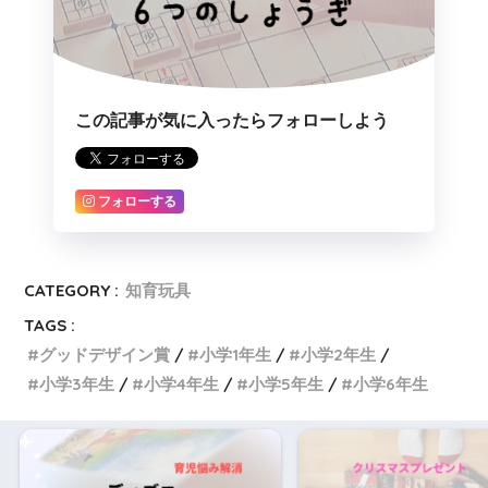
この記事が気に入ったらフォローしよう
フォローする
CATEGORY :
知育玩具
TAGS :
グッドデザイン賞
小学1年生
小学2年生
小学3年生
小学4年生
小学5年生
小学6年生