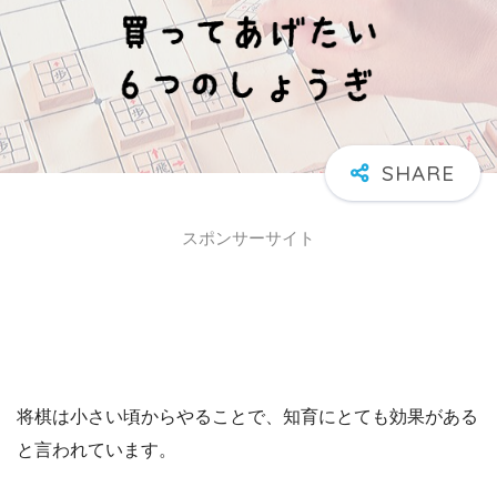
スポンサーサイト
将棋は小さい頃からやることで、知育にとても効果がある
と言われています。