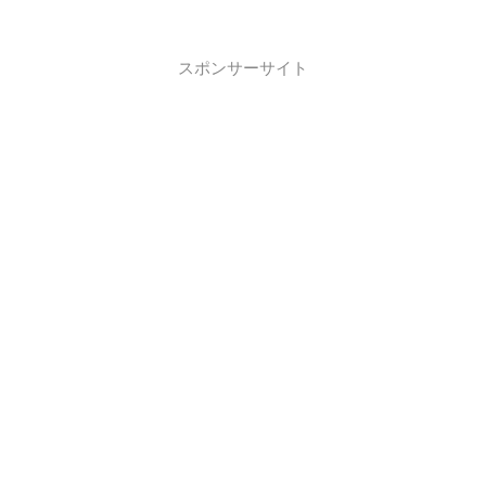
スポンサーサイト