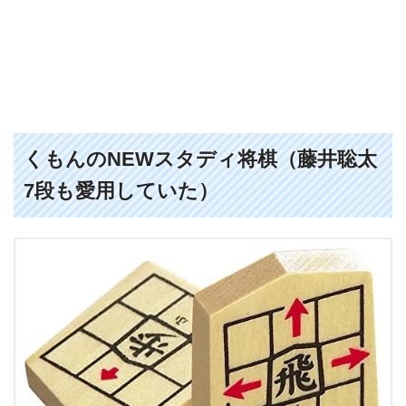
くもんのNEWスタディ将棋（藤井聡太
7段も愛用していた）