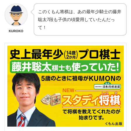
このくもん将棋は、あの最年少騎士の藤井
聡太7段も子供の頃愛用していたんだっ
て！
KUROKO