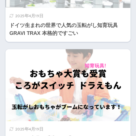
2025年4月19日
ドイツ生まれの世界で人気の玉転がし知育玩具
GRAVI TRAX 本格的ですごい
2025年4月19日