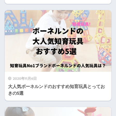
2020年11月6日
大人気ボーネルンドのおすすめ知育玩具とってお
きの5選