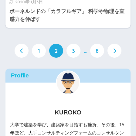
2020年11月3日
ボーネルンドの「カラフルギア」 科学や物理を直
感力を伸ばす
1
2
3
…
8
Profile
KUROKO
大学で建築を学び、建築家を目指すも挫折。その後、15
年ほど、大手コンサルティングファームのコンサルタン