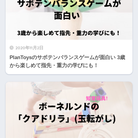
2020年11月2日
PlanToysのサボテンバランスゲームが面白い 3歳
から楽しめて指先・重力の学びにも！