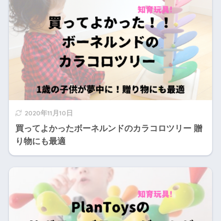
2020年11月10日
買ってよかったボーネルンドのカラコロツリー 贈
り物にも最適