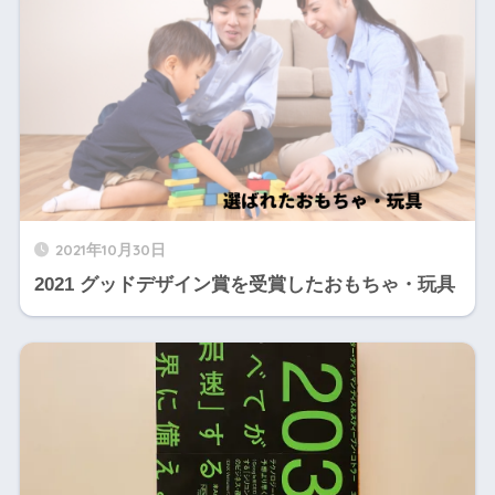
2021年10月30日
2021 グッドデザイン賞を受賞したおもちゃ・玩具