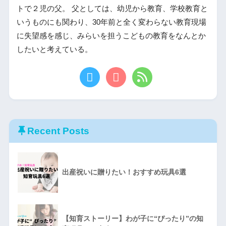
トで２児の父。 父としては、幼児から教育、学校教育と
いうものにも関わり、30年前と全く変わらない教育現場
に失望感を感じ、みらいを担うこどもの教育をなんとか
したいと考えている。
Recent Posts
出産祝いに贈りたい！おすすめ玩具6選
【知育ストーリー】わが子に“ぴったり”の知