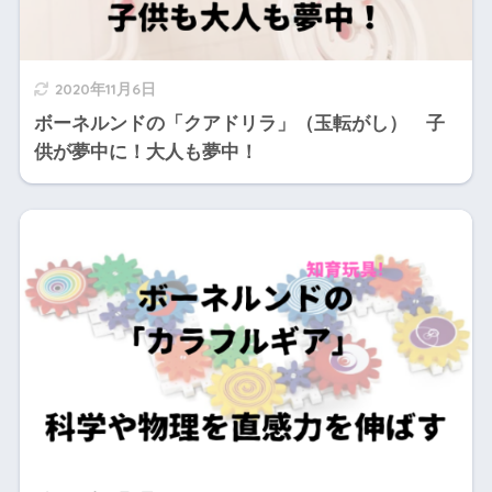
2020年11月6日
ボーネルンドの「クアドリラ」（玉転がし） 子
供が夢中に！大人も夢中！