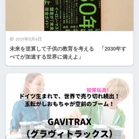
2021年3月6日
未来を逆算して子供の教育を考える 「2030年す
べてが加速する世界に備えよ」