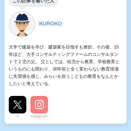
この記事を書いた人
KUROKO
大学で建築を学び、建築家を目指すも挫折。その後、15
年ほど、大手コンサルティングファームのコンサルタン
トで２児の父。 父としては、幼児から教育、学校教育と
いうものにも関わり、30年前と全く変わらない教育現場
に失望感を感じ、みらいを担うこどもの教育をなんとか
したいと考えている。
X
Instagram