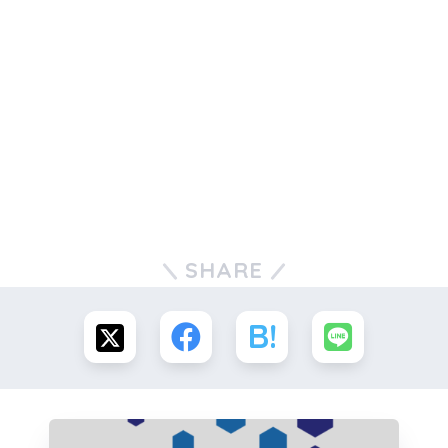
SHARE