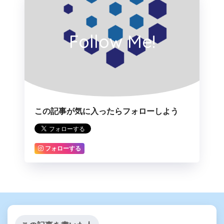
Follow Me!
この記事が気に入ったらフォローしよう
フォローする