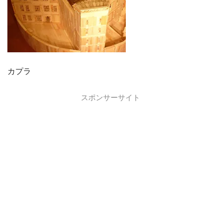
カプラ
スポンサーサイト