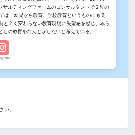
ンサルティングファームのコンサルタントで２児の
しては、幼児から教育、学校教育というものにも関
年前と全く変わらない教育現場に失望感を感じ、みら
どもの教育をなんとかしたいと考えている。
tagram
さい。