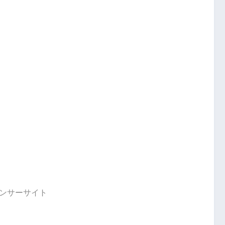
ンサーサイト