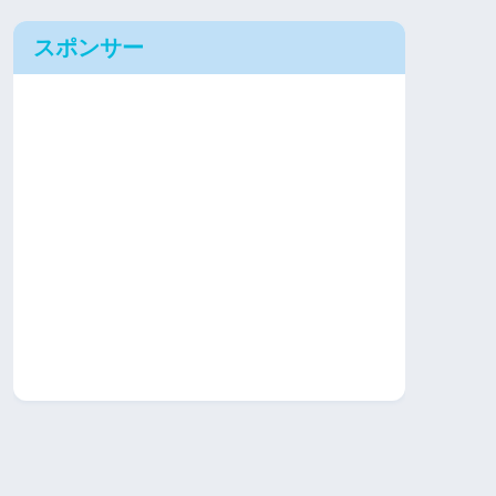
スポンサー