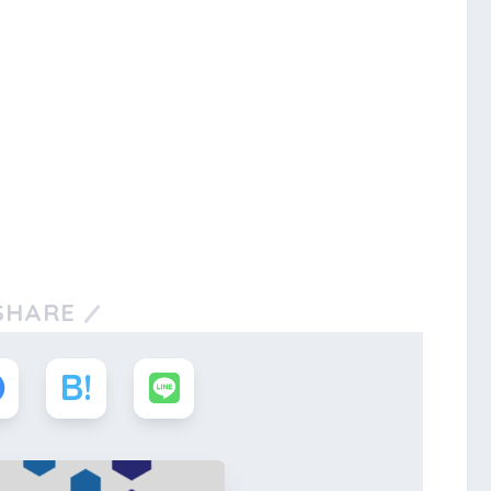
SHARE