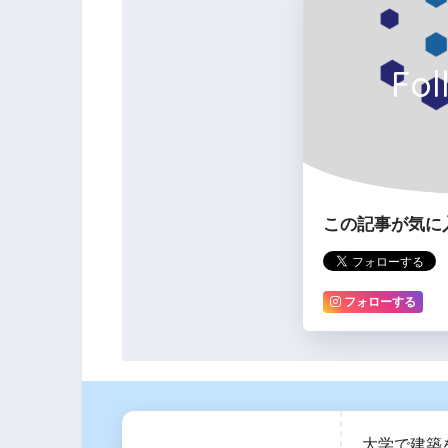
Fol
この記事が気に
フォローする
大学で建築