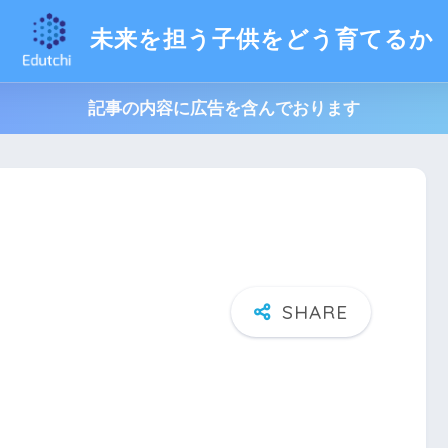
未来を担う子供をどう育てるか
記事の内容に広告を含んでおります