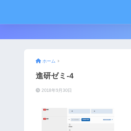
ホーム
進研ゼミ-4
2018年9月30日