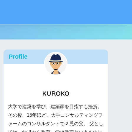
Profile
KUROKO
大学で建築を学び、建築家を目指すも挫折。
その後、15年ほど、大手コンサルティングフ
ァームのコンサルタントで２児の父。 父とし