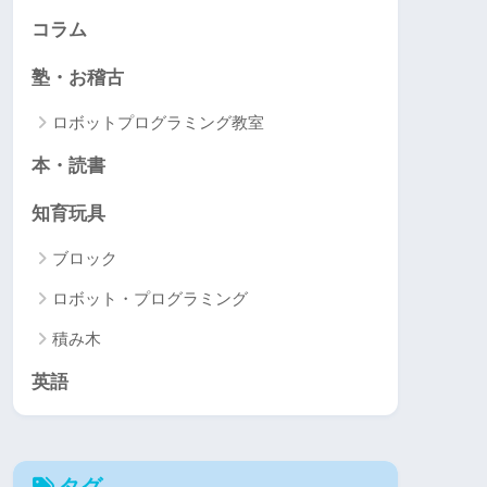
コラム
塾・お稽古
ロボットプログラミング教室
本・読書
知育玩具
ブロック
ロボット・プログラミング
積み木
英語
タグ