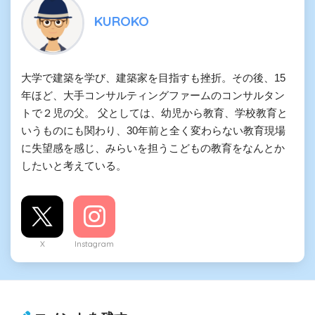
KUROKO
大学で建築を学び、建築家を目指すも挫折。その後、15
年ほど、大手コンサルティングファームのコンサルタン
トで２児の父。 父としては、幼児から教育、学校教育と
いうものにも関わり、30年前と全く変わらない教育現場
に失望感を感じ、みらいを担うこどもの教育をなんとか
したいと考えている。
X
Instagram