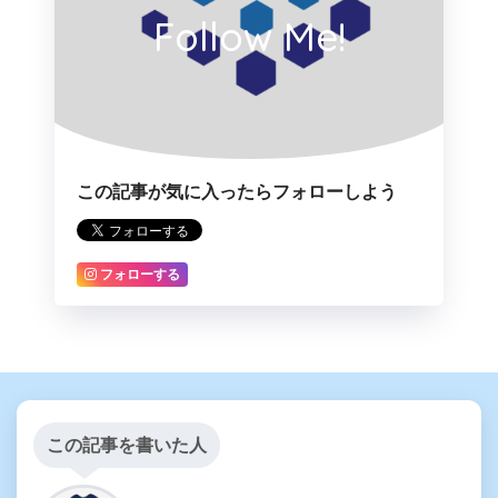
Follow Me!
この記事が気に入ったらフォローしよう
フォローする
この記事を書いた人