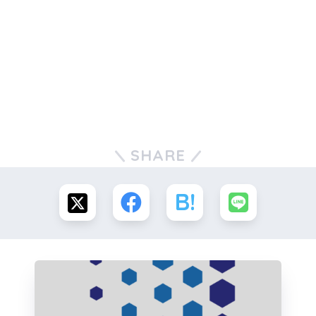
SHARE