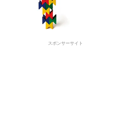
スポンサーサイト