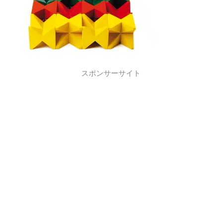
スポンサーサイト