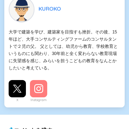
KUROKO
大学で建築を学び、建築家を目指すも挫折。その後、15
年ほど、大手コンサルティングファームのコンサルタン
トで２児の父。 父としては、幼児から教育、学校教育と
いうものにも関わり、30年前と全く変わらない教育現場
に失望感を感じ、みらいを担うこどもの教育をなんとか
したいと考えている。
X
Instagram