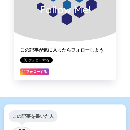
Follow Me!
この記事が気に入ったらフォローしよう
フォローする
この記事を書いた人