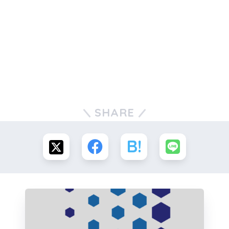
SHARE