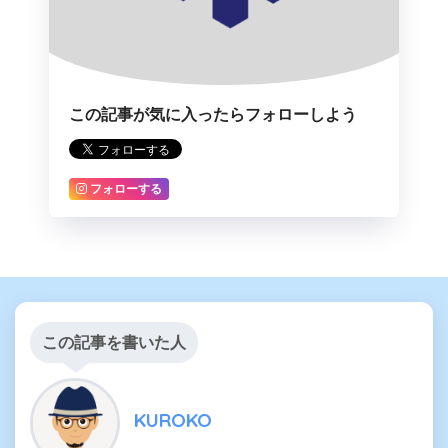
この記事が気に入ったらフォローしよう
フォローする
この記事を書いた人
KUROKO