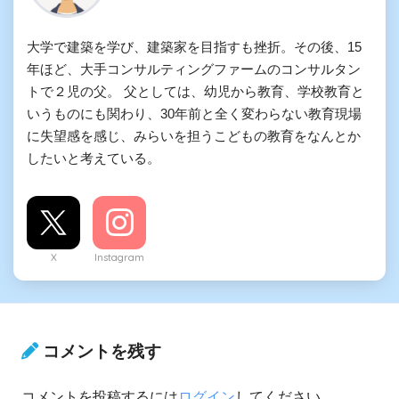
大学で建築を学び、建築家を目指すも挫折。その後、15
年ほど、大手コンサルティングファームのコンサルタン
トで２児の父。 父としては、幼児から教育、学校教育と
いうものにも関わり、30年前と全く変わらない教育現場
に失望感を感じ、みらいを担うこどもの教育をなんとか
したいと考えている。
X
Instagram
コメントを残す
コメントを投稿するには
ログイン
してください。