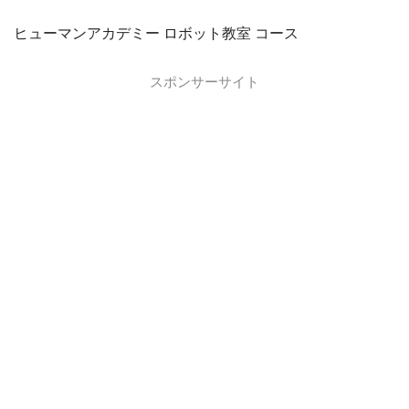
ヒューマンアカデミー ロボット教室 コース
スポンサーサイト