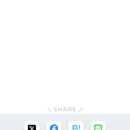
SHARE