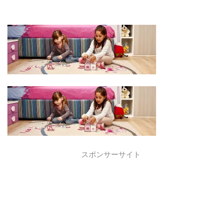
スポンサーサイト