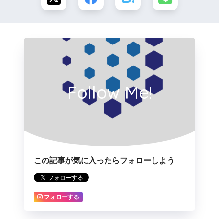
Follow Me!
この記事が気に入ったらフォローしよう
フォローする