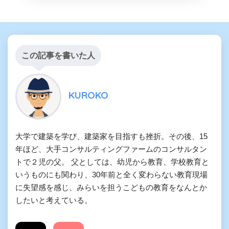
この記事を書いた人
KUROKO
大学で建築を学び、建築家を目指すも挫折。その後、15
年ほど、大手コンサルティングファームのコンサルタン
トで２児の父。 父としては、幼児から教育、学校教育と
いうものにも関わり、30年前と全く変わらない教育現場
に失望感を感じ、みらいを担うこどもの教育をなんとか
したいと考えている。