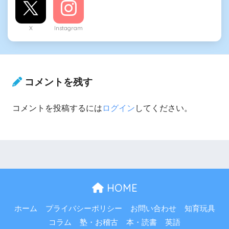
X
Instagram
コメントを残す
コメントを投稿するには
ログイン
してください。
HOME
ホーム
プライバシーポリシー
お問い合わせ
知育玩具
コラム
塾・お稽古
本・読書
英語