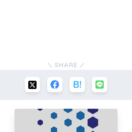
SHARE