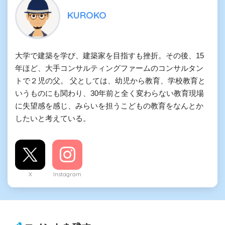
KUROKO
大学で建築を学び、建築家を目指すも挫折。その後、15
年ほど、大手コンサルティングファームのコンサルタン
トで２児の父。 父としては、幼児から教育、学校教育と
いうものにも関わり、30年前と全く変わらない教育現場
に失望感を感じ、みらいを担うこどもの教育をなんとか
したいと考えている。
X
Instagram