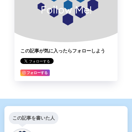
Follow Me!
この記事が気に入ったらフォローしよう
フォローする
この記事を書いた人