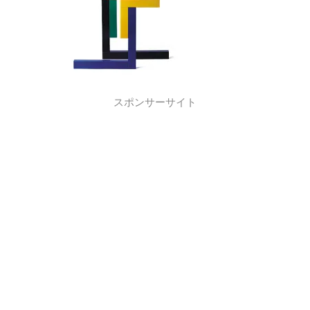
スポンサーサイト